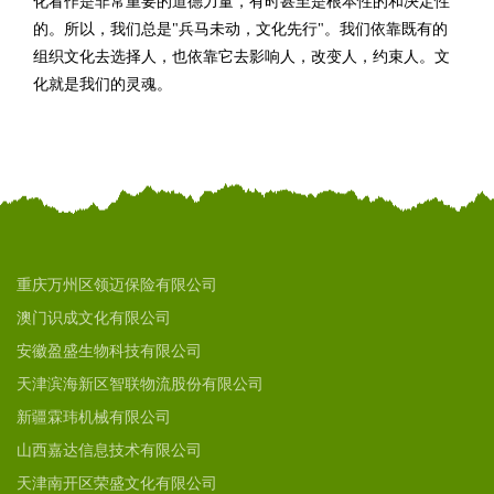
化看作是非常重要的道德力量，有时甚至是根本性的和决定性
的。所以，我们总是"兵马未动，文化先行"。我们依靠既有的
组织文化去选择人，也依靠它去影响人，改变人，约束人。文
化就是我们的灵魂。
重庆万州区领迈保险有限公司
澳门识成文化有限公司
安徽盈盛生物科技有限公司
天津滨海新区智联物流股份有限公司
新疆霖玮机械有限公司
山西嘉达信息技术有限公司
天津南开区荣盛文化有限公司