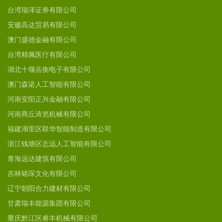
台湾瑞泽证券有限公司
安徽高达贸易有限公司
澳门盛德金融有限公司
台湾精佩医疗有限公司
湖北十堰岳衡电子有限公司
澳门森诺人工智能有限公司
河南安阳正兴金融有限公司
河南商丘涛览机械有限公司
福建湖里区联华智能制造有限公司
浙江钱塘区志远人工智能有限公司
青海远达建筑有限公司
吉林铭琛文化有限公司
辽宁朝阳合力建材有限公司
甘肃瑞丰能源集团有限公司
重庆黔江区睿丰机械有限公司