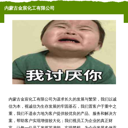
内蒙古金宸化工有限公司
内蒙古金宸化工有限公司为谋求长久的发展与繁荣，我们以诚
信为本，视诚信为生存发展的牢固基石，我们置客户于重中之
重，我们不遗余力地为客户提供较优良的产品、服务和解决方
案，帮助客户实现增值较大化；我们视员工为企业的真正财
富。让每一位员工发挥其潜能，实现梦想，为企业发展多做贡