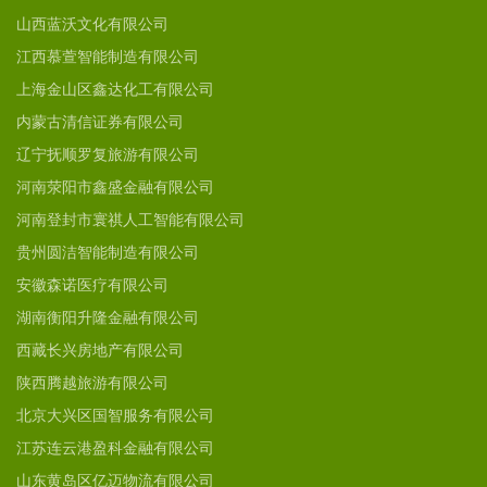
山西蓝沃文化有限公司
江西慕萱智能制造有限公司
上海金山区鑫达化工有限公司
内蒙古清信证券有限公司
辽宁抚顺罗复旅游有限公司
河南荥阳市鑫盛金融有限公司
河南登封市寰祺人工智能有限公司
贵州圆洁智能制造有限公司
安徽森诺医疗有限公司
湖南衡阳升隆金融有限公司
西藏长兴房地产有限公司
陕西腾越旅游有限公司
北京大兴区国智服务有限公司
江苏连云港盈科金融有限公司
山东黄岛区亿迈物流有限公司